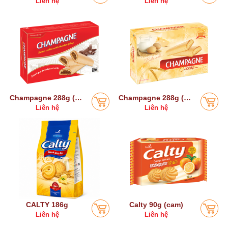
Liên hệ
Liên hệ
Champagne 288g (Sôcôla)
Champagne 288g (bơ sữa)
Liên hệ
Liên hệ
CALTY 186g
Calty 90g (cam)
Liên hệ
Liên hệ